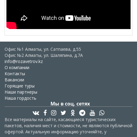
Офис №1 Алматы, ул. Сатпаева, д.55
Офис №2 Алматы, ул. Шаляпина, д.7А
info@rozavetrov.kz
О компании
Контакты
Вакансии
Горящие туры
Наши партнеры
Наша гордость
Мы в соц. сетях
Все материалы на сайте, касающиеся туристических
пакетов, наличия мест и стоимости, не являются публичной
офертой. Актуальную информацию уточняйте, у