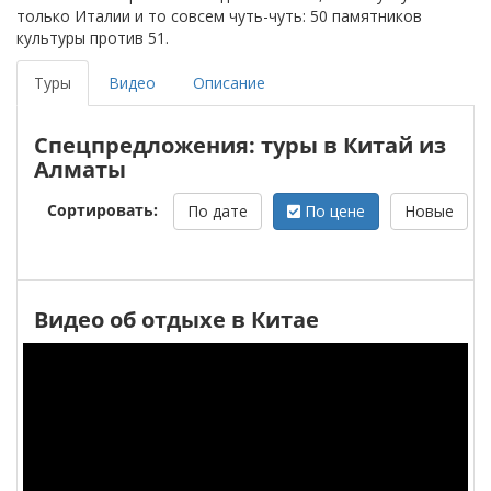
только Италии и то совсем чуть-чуть: 50 памятников
культуры против 51.
Туры
Видео
Описание
Спецпредложения: туры в Китай из
Алматы
Сортировать:
По дате
По цене
Новые
Видео об отдыхе в Китае