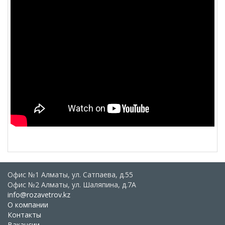
Офис №1 Алматы, ул. Сатпаева, д.55
Офис №2 Алматы, ул. Шаляпина, д.7А
info@rozavetrov.kz
О компании
Контакты
Вакансии