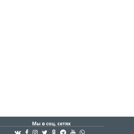
Мы в соц. сетях